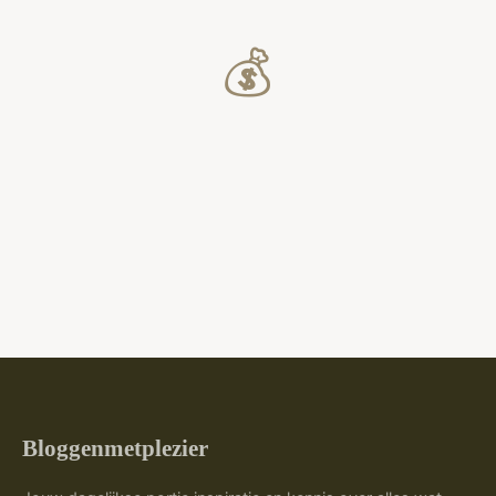
💰
Bloggenmetplezier