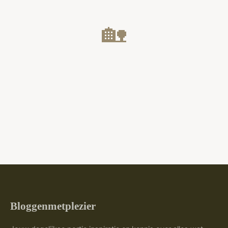
🏡
Bloggenmetplezier